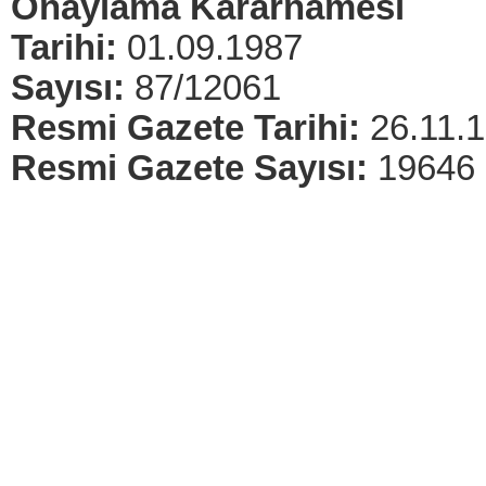
Onaylama Kararnamesi
Tarihi:
01.09.1987
Sayısı:
87/12061
Resmi Gazete Tarihi:
26.11.
Resmi Gazete Sayısı:
19646