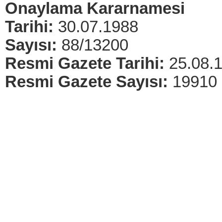
Onaylama Kararnamesi
Tarihi:
30.07.1988
Sayısı:
88/13200
Resmi Gazete Tarihi:
25.08.
Resmi Gazete Sayısı:
19910