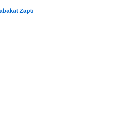
abakat Zaptı