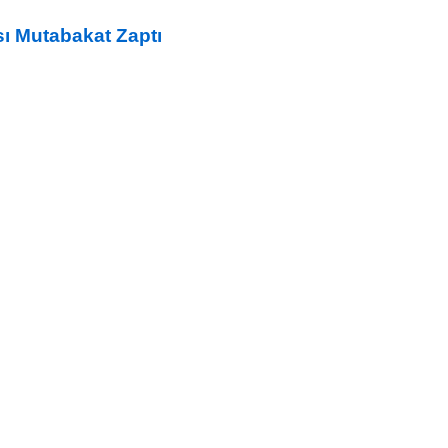
sı Mutabakat Zaptı