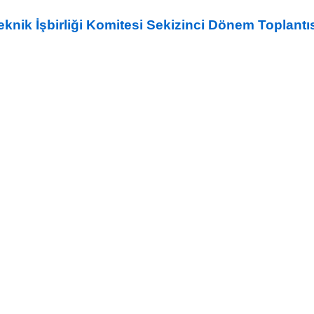
nik İşbirliği Komitesi Sekizinci Dönem Toplantı