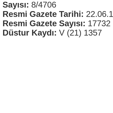
Sayısı:
8/4706
Resmi Gazete Tarihi:
22.06.
Resmi Gazete Sayısı:
17732
Düstur Kaydı:
V (21) 1357