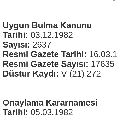
Uygun Bulma Kanunu
Tarihi:
03.12.1982
Sayısı:
2637
Resmi Gazete Tarihi:
16.03.
Resmi Gazete Sayısı:
17635
Düstur Kaydı:
V (21) 272
Onaylama Kararnamesi
Tarihi:
05.03.1982